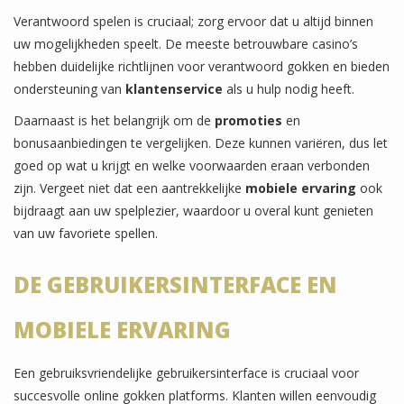
Verantwoord spelen is cruciaal; zorg ervoor dat u altijd binnen
uw mogelijkheden speelt. De meeste betrouwbare casino’s
hebben duidelijke richtlijnen voor verantwoord gokken en bieden
ondersteuning van
klantenservice
als u hulp nodig heeft.
Daarnaast is het belangrijk om de
promoties
en
bonusaanbiedingen te vergelijken. Deze kunnen variëren, dus let
goed op wat u krijgt en welke voorwaarden eraan verbonden
zijn. Vergeet niet dat een aantrekkelijke
mobiele ervaring
ook
bijdraagt aan uw spelplezier, waardoor u overal kunt genieten
van uw favoriete spellen.
DE GEBRUIKERSINTERFACE EN
MOBIELE ERVARING
Een gebruiksvriendelijke gebruikersinterface is cruciaal voor
succesvolle online gokken platforms. Klanten willen eenvoudig