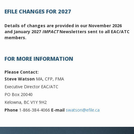
EFILE CHANGES FOR 2027
Details of changes are provided in our November 2026
and January 2027
IMPACT
Newsletters sent to all EAC/ATC
members.
FOR MORE INFORMATION
Please Contact:
Steve Watson
MA, CFP, FMA
Executive Director EAC/ATC
PO Box 20040
Kelowna, BC V1Y 9H2
Phone
1-866-384-4066
E-mail
swatson@efile.ca