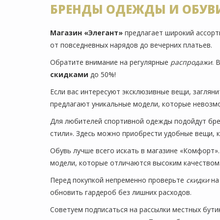
БРЕНДЫ ОДЕЖДЫ И ОБУВИ
Магазин «Элегант»
предлагает широкий ассорти
от повседневных нарядов до вечерних платьев.
Обратите внимание на регулярные
распродажи
. 
скидками
до 50%!
Если вас интересуют эксклюзивные вещи, загляни
предлагают уникальные модели, которые невозмо
Для любителей спортивной одежды подойдут брен
стили». Здесь можно приобрести удобные вещи, 
Обувь лучше всего искать в магазине «Комфорт».
модели, которые отличаются высоким качеством
Перед покупкой непременно проверьте
скидки
на
обновить гардероб без лишних расходов.
Советуем подписаться на рассылки местных бути