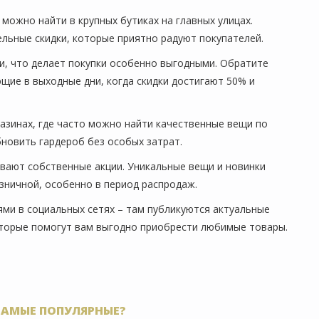
можно найти в крупных бутиках на главных улицах.
льные скидки, которые приятно радуют покупателей.
и, что делает покупки особенно выгодными. Обратите
щие в выходные дни, когда скидки достигают 50% и
азинах, где часто можно найти качественные вещи по
новить гардероб без особых затрат.
ивают собственные акции. Уникальные вещи и новинки
зничной, особенно в период распродаж.
ми в социальных сетях – там публикуются актуальные
оторые помогут вам выгодно приобрести любимые товары.
САМЫЕ ПОПУЛЯРНЫЕ?