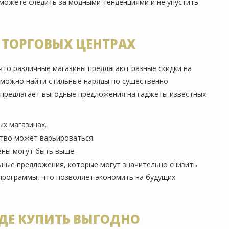
сможете следить за модными тенденциями и не упустить
 ТОРГОВЫХ ЦЕНТРАХ
что различные магазины предлагают разные скидки на
е можно найти стильные наряды по существенно
н предлагает выгодные предложения на гаджеты известных
ых магазинах.
ство может варьироваться.
ены могут быть выше.
ьные предложения, которые могут значительно снизить
-программы, что позволяет экономить на будущих
ДЕ КУПИТЬ ВЫГОДНО