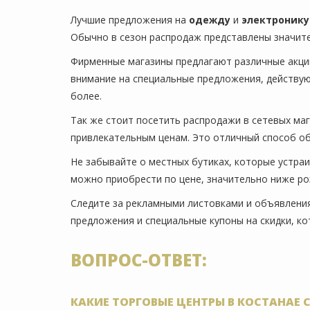
Лучшие предложения на
одежду
и
электронику
Обычно в сезон распродаж представлены значите
Фирменные магазины предлагают различные акци
внимание на специальные предложения, действую
более.
Так же стоит посетить распродажи в сетевых маг
привлекательным ценам. Это отличный способ об
Не забывайте о местных бутиках, которые устра
можно приобрести по цене, значительно ниже ро
Следите за рекламными листовками и объявления
предложения и специальные купоны на скидки, к
ВОПРОС-ОТВЕТ:
КАКИЕ ТОРГОВЫЕ ЦЕНТРЫ В КОСТАНАЕ 