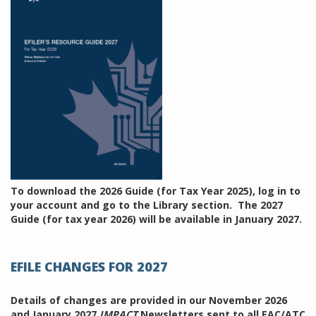
To download the 2026 Guide (for Tax Year 2025), log in to
your account and go to the Library section. The 2027
Guide (for tax year 2026) will be available in January 2027.
EFILE CHANGES FOR 2027
Details of changes are provided in our November 2026
and January 2027
IMPACT
Newsletters sent to all EAC/ATC