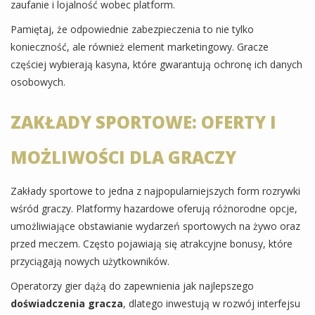
zaufanie i lojalność wobec platform.
Pamiętaj, że odpowiednie zabezpieczenia to nie tylko
konieczność, ale również element marketingowy. Gracze
częściej wybierają kasyna, które gwarantują ochronę ich danych
osobowych.
ZAKŁADY SPORTOWE: OFERTY I
MOŻLIWOŚCI DLA GRACZY
Zakłady sportowe to jedna z najpopularniejszych form rozrywki
wśród graczy. Platformy hazardowe oferują różnorodne opcje,
umożliwiające obstawianie wydarzeń sportowych na żywo oraz
przed meczem. Często pojawiają się atrakcyjne bonusy, które
przyciągają nowych użytkowników.
Operatorzy gier dążą do zapewnienia jak najlepszego
doświadczenia gracza
, dlatego inwestują w rozwój interfejsu