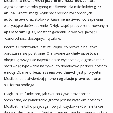
Mostbet to nowoczesna
platforma hazardowa
, która
wyróżnia się szeroką gamą możliwości dla miłośników
gier
online
. Gracze mogą wybierać spośród różnorodnych
automatów
oraz stołów w
kasynie na żywo
, co zapewnia
ekscytujące doświadczenie. Dzięki współpracy z renomowanymi
operatorami gier
, Mostbet gwarantuje wysoką jakość i
różnorodność dostępnych tytułów.
Interfejs użytkownika jest intuicyjny, co pozwala na łatwe
poruszanie się po stronie. Oferowane
zakłady sportowe
obejmują wszystkie najważniejsze wydarzenia, a gracze mają
możliwość typowania na żywo, co dodatkowo podnosi poziom
emocji. Dbanie o
bezpieczeństwo danych
jest priorytetem
Mostbet, co potwierdzają liczne
regulacje prawne
, którym
platforma podlega.
Dzięki takim funkcjom, jak czat na żywo oraz pomoc
techniczna, doświadczenie gracza jest na wysokim poziomie.
Mostbet nie tylko przyciąga nowych użytkowników, ale także
dba o stałych graczy, oferując liczne promocje i bonusy. Jest to