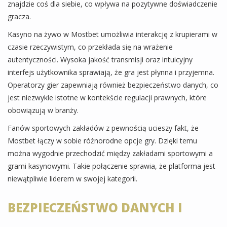
znajdzie coś dla siebie, co wpływa na pozytywne doświadczenie
gracza.
Kasyno na żywo w Mostbet umożliwia interakcję z krupierami w
czasie rzeczywistym, co przekłada się na wrażenie
autentyczności. Wysoka jakość transmisji oraz intuicyjny
interfejs użytkownika sprawiają, że gra jest płynna i przyjemna.
Operatorzy gier zapewniają również bezpieczeństwo danych, co
jest niezwykle istotne w kontekście regulacji prawnych, które
obowiązują w branży.
Fanów sportowych zakładów z pewnością ucieszy fakt, że
Mostbet łączy w sobie różnorodne opcje gry. Dzięki temu
można wygodnie przechodzić między zakładami sportowymi a
grami kasynowymi. Takie połączenie sprawia, że platforma jest
niewątpliwie liderem w swojej kategorii.
BEZPIECZEŃSTWO DANYCH I