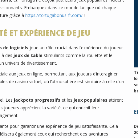
mpressionnants. Embarquez dans ce monde ludique où chaque
nture grâce à
https://tortugabonus-fr.com/
!
TÉ ET EXPÉRIENCE DE JEU
 de logiciels
joue un rôle crucial dans l’expérience du joueur.
s à des
jeux de table
stimulants comme la roulette et le
un univers de divertissement.
T
ale aux jeux en ligne, permettant aux joueurs d’interagir en
l
es de casino virtuel, où l’atmosphère est similaire à celle d’un
s
be
el. Les
jackpots progressifs
et les
jeux populaires
attirent
joueurs apprécient la variété, ce qui enrichit leur
E
ngagement.
nte pour garantir une expérience de jeu satisfaisante. Cela
D
2
délisera également ceux qui recherchent des aventures