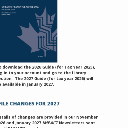
o download the 2026 Guide (for Tax Year 2025),
og in to your account and go to the Library
ection. The 2027 Guide (for tax year 2026) will
 available in January 2027.
FILE CHANGES FOR 2027
etails of changes are provided in our November
026 and January 2027
IMPACT
Newsletters sent