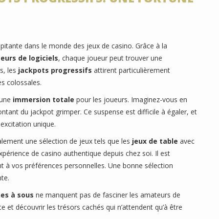
pitante dans le monde des jeux de casino. Grâce à la
eurs de logiciels
, chaque joueur peut trouver une
s, les
jackpots progressifs
attirent particulièrement
es colossales.
 une
immersion totale
pour les joueurs. Imaginez-vous en
ntant du jackpot grimper. Ce suspense est difficile à égaler, et
excitation unique.
alement une sélection de jeux tels que les
jeux de table
avec
xpérience de casino authentique depuis chez soi. Il est
ent à vos préférences personnelles. Une bonne sélection
te.
es à sous
ne manquent pas de fasciner les amateurs de
e et découvrir les trésors cachés qui n’attendent qu’à être