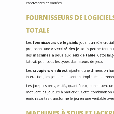
captivantes et variées.
FOURNISSEURS DE LOGICIEL
TOTALE
Les
fournisseurs de logiciels
jouent un rôle crucia
proposant une
diversité des jeux
, ils permettent a
des
machines à sous
aux
jeux de table
. Cette la
l’attrait pour tous les types d’amateurs de jeux.
Les
croupiers en direct
ajoutent une dimension hum
interaction, les joueurs se sentent impliqués et immer
Les jackpots progressifs, quant à eux, constituent un 
motivent les joueurs à participer. Cette combinaison d
enrichissantes transforme le jeu en une véritable ave
MACHINES À SOUS ET JACKP