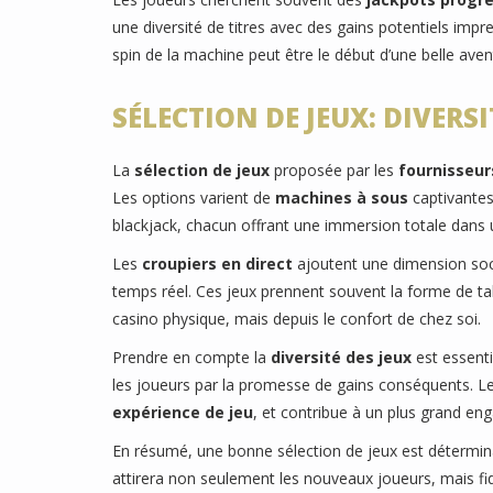
une diversité de titres avec des gains potentiels i
spin de la machine peut être le début d’une belle ave
SÉLECTION DE JEUX: DIVERSI
La
sélection de jeux
proposée par les
fournisseurs
Les options varient de
machines à sous
captivante
blackjack, chacun offrant une immersion totale dans 
Les
croupiers en direct
ajoutent une dimension soci
temps réel. Ces jeux prennent souvent la forme de tabl
casino physique, mais depuis le confort de chez soi.
Prendre en compte la
diversité des jeux
est essenti
les joueurs par la promesse de gains conséquents. Les 
expérience de jeu
, et contribue à un plus grand e
En résumé, une bonne sélection de jeux est détermina
attirera non seulement les nouveaux joueurs, mais fi