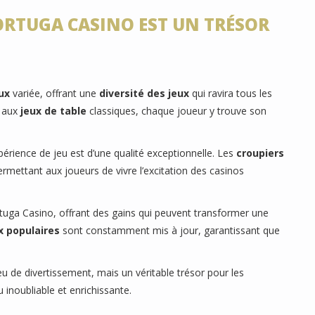
RTUGA CASINO EST UN TRÉSOR
ux
variée, offrant une
diversité des jeux
qui ravira tous les
 aux
jeux de table
classiques, chaque joueur y trouve son
rience de jeu est d’une qualité exceptionnelle. Les
croupiers
rmettant aux joueurs de vivre l’excitation des casinos
ortuga Casino, offrant des gains qui peuvent transformer une
x populaires
sont constamment mis à jour, garantissant que
 de divertissement, mais un véritable trésor pour les
inoubliable et enrichissante.