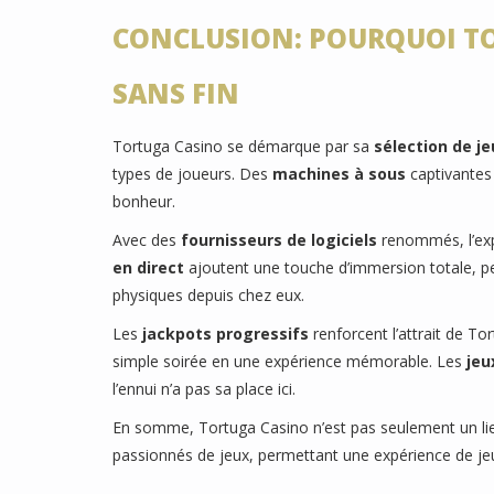
CONCLUSION: POURQUOI TO
SANS FIN
Tortuga Casino se démarque par sa
sélection de je
types de joueurs. Des
machines à sous
captivantes
bonheur.
Avec des
fournisseurs de logiciels
renommés, l’expé
en direct
ajoutent une touche d’immersion totale, pe
physiques depuis chez eux.
Les
jackpots progressifs
renforcent l’attrait de T
simple soirée en une expérience mémorable. Les
jeu
l’ennui n’a pas sa place ici.
En somme, Tortuga Casino n’est pas seulement un lieu
passionnés de jeux, permettant une expérience de jeu 