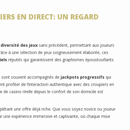
PIERS EN DIRECT: UN REGARD
e
diversité des jeux
sans précédent, permettant aux joueurs
Grâce à une sélection de jeux soigneusement élaborée, ces
iels
réputés qui garantissent des graphismes époustouflants
tte sont souvent accompagnés de
jackpots progressifs
qui
t profiter de l’interaction authentique avec des croupiers en
 de casino réelle depuis le confort de son domicile est
plétant une offre déjà riche. Que vous soyez novice ou joueur
our une expérience immersive et captivante, où chaque mise