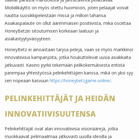
Mobiilikäyttö on myös otettu huomioon, joten pelaajat voivat
nauttia suosikkipeleistään missä ja milloin tahansa.
Asiakaspalaute on ollut äärimmäisen positiivista, mikä osoittaa
HoneyBetzin sitoutumisen korkeaan laatuun ja
asiakastyytyväisyyteen.
HoneyBetz ei ainoastaan tarjoa pelejä, vaan se myös markkinoi
innovatiivisia kampanjoita, jotka houkuttelevat uusia asiakkaita
jatkuvasti. Kasino pyrkii tekemään pelikokemuksesta entistä
parempaa yhteistyössä pelinkehittäjien kanssa, mikä on yksi syy
sen nopeaan kasvuun
https://honeybetzgame.online/
.
PELINKEHITTÄJÄT JA HEIDÄN
INNOVATIIVISUUTENSA
Pelinkehittäjät ovat alan innovatiivisia visionäärejä, jotka
muokkaavat pelimaailmaa jatkuvasti uusilla ideoilla ja