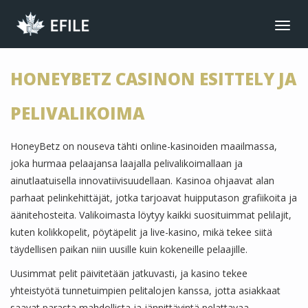
CONNECT
Toggl
navig
JOIN NOW
HONEYBETZ CASINON ESITTELY JA
MEMBER LOGIN
FRANÇAIS
PELIVALIKOIMA
MAIN MENU
HoneyBetz on nouseva tähti online-kasinoiden maailmassa,
NEWS
joka hurmaa pelaajansa laajalla pelivalikoimallaan ja
EVENTS
ainutlaatuisella innovatiivisuudellaan. Kasinoa ohjaavat alan
JOIN NOW
parhaat pelinkehittäjät, jotka tarjoavat huipputason grafiikoita ja
äänitehosteita. Valikoimasta löytyy kaikki suosituimmat pelilajit,
ABOUT US
kuten kolikkopelit, pöytäpelit ja live-kasino, mikä tekee siitä
BENEFITS
täydellisen paikan niin uusille kuin kokeneille pelaajille.
LIBRARY
Uusimmat pelit päivitetään jatkuvasti, ja kasino tekee
yhteistyötä tunnetuimpien pelitalojen kanssa, jotta asiakkaat
CONTACT
saavat parasta mahdollista ja jännittävintä pelattavaa.