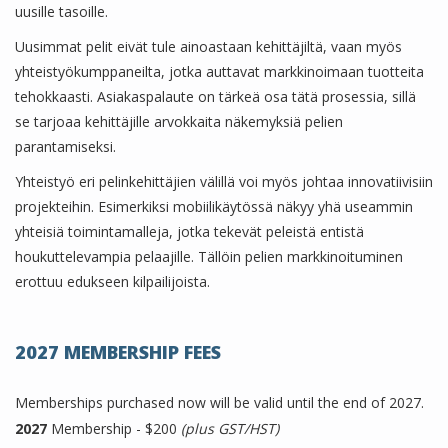
uusille tasoille.
Uusimmat pelit eivät tule ainoastaan kehittäjiltä, vaan myös
yhteistyökumppaneilta, jotka auttavat markkinoimaan tuotteita
tehokkaasti. Asiakaspalaute on tärkeä osa tätä prosessia, sillä
se tarjoaa kehittäjille arvokkaita näkemyksiä pelien
parantamiseksi.
Yhteistyö eri pelinkehittäjien välillä voi myös johtaa innovatiivisiin
projekteihin. Esimerkiksi mobiilikäytössä näkyy yhä useammin
yhteisiä toimintamalleja, jotka tekevät peleistä entistä
houkuttelevampia pelaajille. Tällöin pelien markkinoituminen
erottuu edukseen kilpailijoista.
2027 MEMBERSHIP FEES
Memberships purchased now will be valid until the end of 2027.
2027
Membership - $200
(plus GST/HST)