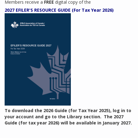
Members receive a
FREE
digital copy of the
2027 EFILER'S RESOURCE GUIDE (For Tax Year 2026)
To download the 2026 Guide (for Tax Year 2025), log in to
your account and go to the Library section. The 2027
Guide (for tax year 2026) will be available in January 2027.