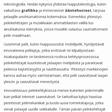
teknologioilla. Heidän kykynsä yhdistää huipputeknologia, kuten
vaikuttava
grafiikka
ja immersiiviset
äänitehosteet
, tarjoaa
pelaajille unohtumattomia kokemuksia. Esimerkiksi yhteistyö
pelinkehittäjien ja musiikkialan ammattilaisten välillä luo
ainutlaatuisia elämyksiä, joissa musiikki sulautuu saumattomasti
pelin maailmaan.
Uusimmat pelit, kuten huippusuositut mobiilipelit, hyödyntävät
innovatiivisia pelilajeja, jotka erottavat ne kilpailijoistaan.
Asiakaspalaute on keskeisessä roolissa kehitysprosessissa;
pelinkehittäjät kuuntelevat pelaajien mielipiteitä ja parantavat
peliensä käytettävyyttä ja nautittavuutta. Yhteistyö markkinoijien
kanssa auttaa myös varmistamaan, että pelit saavuttavat laajan
yleisön ja saavuttavat menestystä.
Innovatiivisuus pelinkehityksessä menee kuitenkin pidemmälle
kuin pelkät tekniset saavutukset. Se tarkoittaa kykyä haastaa
perinteiset pelimekaniikat ja luoda uusia toimintatapoja, jotka
vievät pelaajat uusille seikkailuille. Tämän päivän pelinkehittäjät