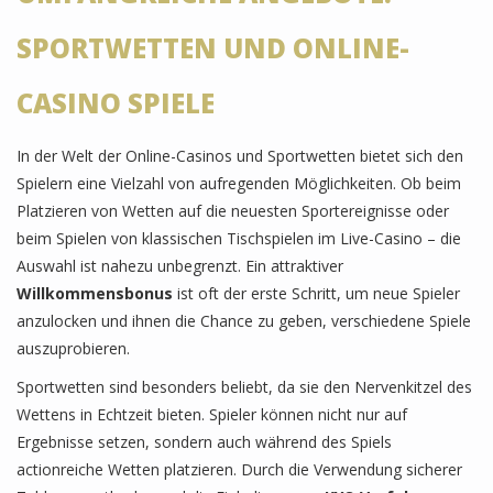
SPORTWETTEN UND ONLINE-
CASINO SPIELE
In der Welt der Online-Casinos und Sportwetten bietet sich den
Spielern eine Vielzahl von aufregenden Möglichkeiten. Ob beim
Platzieren von Wetten auf die neuesten Sportereignisse oder
beim Spielen von klassischen Tischspielen im Live-Casino – die
Auswahl ist nahezu unbegrenzt. Ein attraktiver
Willkommensbonus
ist oft der erste Schritt, um neue Spieler
anzulocken und ihnen die Chance zu geben, verschiedene Spiele
auszuprobieren.
Sportwetten sind besonders beliebt, da sie den Nervenkitzel des
Wettens in Echtzeit bieten. Spieler können nicht nur auf
Ergebnisse setzen, sondern auch während des Spiels
actionreiche Wetten platzieren. Durch die Verwendung sicherer