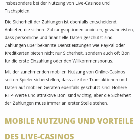
insbesondere bei der Nutzung von Live-Casinos und
Tischspielen.
Die Sicherheit der Zahlungen ist ebenfalls entscheidend.
Anbieter, die sichere Zahlungsoptionen anbieten, gewährleisten,
dass persönliche und finanzielle Daten geschützt sind.
Zahlungen über bekannte Dienstleistungen wie PayPal oder
Kreditkarten bieten nicht nur Sicherheit, sondern auch oft Boni
für die erste Einzahlung oder den Willkommensbonus.
Mit der zunehmenden mobilen Nutzung von Online-Casinos
sollten Spieler sicherstellen, dass alle ihre Transaktionen und
Daten auf mobilen Geräten ebenfalls geschützt sind. Höhere
RTP-Werte und attraktive Boni sind wichtig, aber die Sicherheit
der Zahlungen muss immer an erster Stelle stehen.
MOBILE NUTZUNG UND VORTEILE
DES LIVE-CASINOS