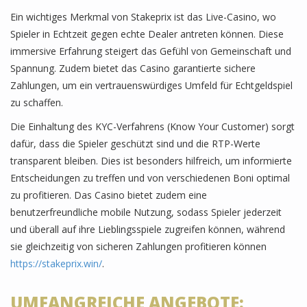
Ein wichtiges Merkmal von Stakeprix ist das Live-Casino, wo
Spieler in Echtzeit gegen echte Dealer antreten können. Diese
immersive Erfahrung steigert das Gefühl von Gemeinschaft und
Spannung. Zudem bietet das Casino garantierte sichere
Zahlungen, um ein vertrauenswürdiges Umfeld für Echtgeldspiel
zu schaffen.
Die Einhaltung des KYC-Verfahrens (Know Your Customer) sorgt
dafür, dass die Spieler geschützt sind und die RTP-Werte
transparent bleiben. Dies ist besonders hilfreich, um informierte
Entscheidungen zu treffen und von verschiedenen Boni optimal
zu profitieren. Das Casino bietet zudem eine
benutzerfreundliche mobile Nutzung, sodass Spieler jederzeit
und überall auf ihre Lieblingsspiele zugreifen können, während
sie gleichzeitig von sicheren Zahlungen profitieren können
https://stakeprix.win/
.
UMFANGREICHE ANGEBOTE: