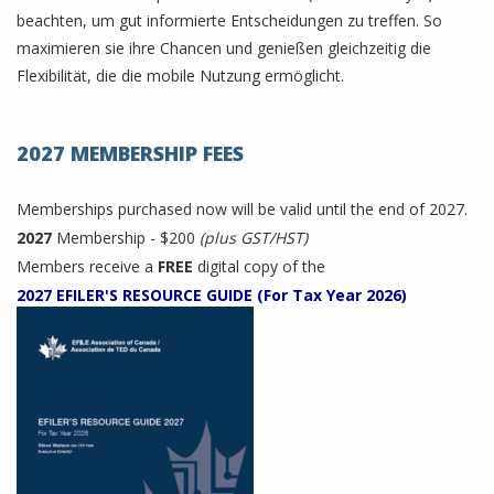
beachten, um gut informierte Entscheidungen zu treffen. So
maximieren sie ihre Chancen und genießen gleichzeitig die
Flexibilität, die die mobile Nutzung ermöglicht.
2027 MEMBERSHIP FEES
Memberships purchased now will be valid until the end of 2027.
2027
Membership - $200
(plus GST/HST)
Members receive a
FREE
digital copy of the
2027 EFILER'S RESOURCE GUIDE (For Tax Year 2026)