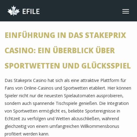
CONNECT
Toggl
navig
JOIN NOW
EINFÜHRUNG IN DAS STAKEPRIX
MEMBER LOGIN
FRANÇAIS
CASINO: EIN ÜBERBLICK ÜBER
MAIN MENU
SPORTWETTEN UND GLÜCKSSPIEL
NEWS
EVENTS
Das Stakeprix Casino hat sich als eine attraktive Plattform für
JOIN NOW
Fans von Online-Casinos und Sportwetten etabliert. Hier können
Spieler nicht nur die neuesten Spielautomaten ausprobieren,
ABOUT US
sondern auch spannende Tischspiele genießen. Die Integration
BENEFITS
von Sportwetten ermöglicht es, beliebte Sportereignisse in
Echtzeit zu verfolgen und Wetten abzuschließen, während
LIBRARY
gleichzeitig von einem umfangreichen Willkommensbonus
CONTACT
profitiert werden kann.