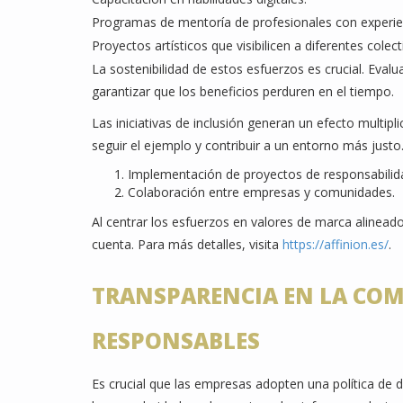
Programas de mentoría de profesionales con experie
Proyectos artísticos que visibilicen a diferentes colect
La sostenibilidad de estos esfuerzos es crucial. Evalu
garantizar que los beneficios perduren en el tiempo.
Las iniciativas de inclusión generan un efecto multip
seguir el ejemplo y contribuir a un entorno más justo
Implementación de proyectos de responsabilida
Colaboración entre empresas y comunidades.
Al centrar los esfuerzos en valores de marca alinead
cuenta. Para más detalles, visita
https://affinion.es/
.
TRANSPARENCIA EN LA COM
RESPONSABLES
Es crucial que las empresas adopten una política de d