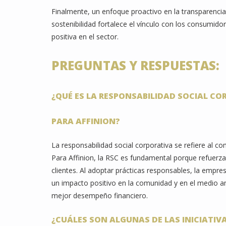
Finalmente, un enfoque proactivo en la transparencia
sostenibilidad fortalece el vínculo con los consumido
positiva en el sector.
PREGUNTAS Y RESPUESTAS:
¿QUÉ ES LA RESPONSABILIDAD SOCIAL CO
PARA AFFINION?
La responsabilidad social corporativa se refiere al 
Para Affinion, la RSC es fundamental porque refuerza 
clientes. Al adoptar prácticas responsables, la emp
un impacto positivo en la comunidad y en el medio amb
mejor desempeño financiero.
¿CUÁLES SON ALGUNAS DE LAS INICIATIV