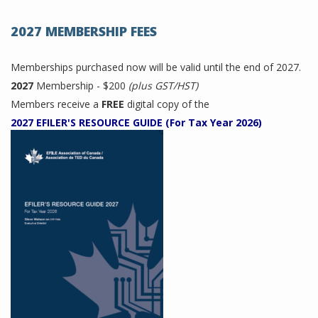
2027 MEMBERSHIP FEES
Memberships purchased now will be valid until the end of 2027.
2027
Membership - $200
(plus GST/HST)
Members receive a
FREE
digital copy of the
2027 EFILER'S RESOURCE GUIDE (For Tax Year 2026)