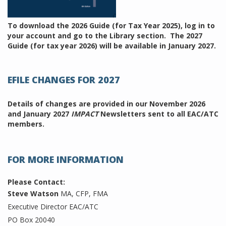
To download the 2026 Guide (for Tax Year 2025), log in to
your account and go to the Library section. The 2027
Guide (for tax year 2026) will be available in January 2027.
EFILE CHANGES FOR 2027
Details of changes are provided in our November 2026
and January 2027
IMPACT
Newsletters sent to all EAC/ATC
members.
FOR MORE INFORMATION
Please Contact:
Steve Watson
MA, CFP, FMA
Executive Director EAC/ATC
PO Box 20040