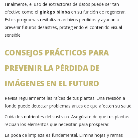
Finalmente, el uso de extractores de datos puede ser tan
efectivo como el
ginkgo biloba
en su función de regenerar.
Estos programas revitalizan archivos perdidos y ayudan a
prevenir futuros desastres, protegiendo el contenido visual
sensible.
CONSEJOS PRÁCTICOS PARA
PREVENIR LA PÉRDIDA DE
IMÁGENES EN EL FUTURO
Revisa regularmente las raíces de tus plantas. Una revisión a
fondo puede detectar problemas antes de que afecten su salud.
Cuida los nutrientes del sustrato. Asegúrate de que tus plantas
reciban los elementos que necesitan para prosperar.
La poda de limpieza es fundamental. Elimina hojas y ramas