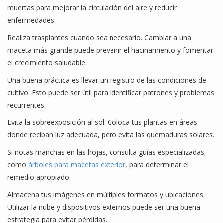
muertas para mejorar la circulación del aire y reducir
enfermedades.
Realiza trasplantes cuando sea necesario. Cambiar a una
maceta más grande puede prevenir el hacinamiento y fomentar
el crecimiento saludable.
Una buena práctica es llevar un registro de las condiciones de
cultivo. Esto puede ser útil para identificar patrones y problemas
recurrentes.
Evita la sobreexposición al sol. Coloca tus plantas en áreas
donde reciban luz adecuada, pero evita las quemaduras solares.
Si notas manchas en las hojas, consulta guías especializadas,
como
árboles para macetas exterior
, para determinar el
remedio apropiado.
Almacena tus imágenes en múltiples formatos y ubicaciones.
Utilizar la nube y dispositivos externos puede ser una buena
estrategia para evitar pérdidas.