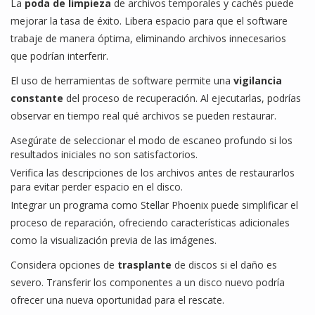
La
poda de limpieza
de archivos temporales y cachés puede
mejorar la tasa de éxito. Libera espacio para que el software
trabaje de manera óptima, eliminando archivos innecesarios
que podrían interferir.
El uso de herramientas de software permite una
vigilancia
constante
del proceso de recuperación. Al ejecutarlas, podrías
observar en tiempo real qué archivos se pueden restaurar.
Asegúrate de seleccionar el modo de escaneo profundo si los
resultados iniciales no son satisfactorios.
Verifica las descripciones de los archivos antes de restaurarlos
para evitar perder espacio en el disco.
Integrar un programa como Stellar Phoenix puede simplificar el
proceso de reparación, ofreciendo características adicionales
como la visualización previa de las imágenes.
Considera opciones de
trasplante
de discos si el daño es
severo. Transferir los componentes a un disco nuevo podría
ofrecer una nueva oportunidad para el rescate.