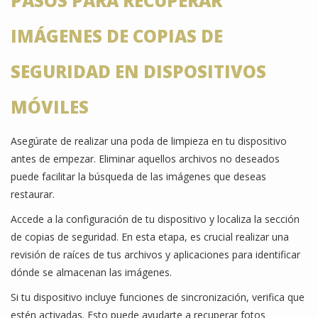
PASOS PARA RECUPERAR
IMÁGENES DE COPIAS DE
SEGURIDAD EN DISPOSITIVOS
MÓVILES
Asegúrate de realizar una poda de limpieza en tu dispositivo
antes de empezar. Eliminar aquellos archivos no deseados
puede facilitar la búsqueda de las imágenes que deseas
restaurar.
Accede a la configuración de tu dispositivo y localiza la sección
de copias de seguridad. En esta etapa, es crucial realizar una
revisión de raíces de tus archivos y aplicaciones para identificar
dónde se almacenan las imágenes.
Si tu dispositivo incluye funciones de sincronización, verifica que
estén activadas. Esto puede ayudarte a recuperar fotos