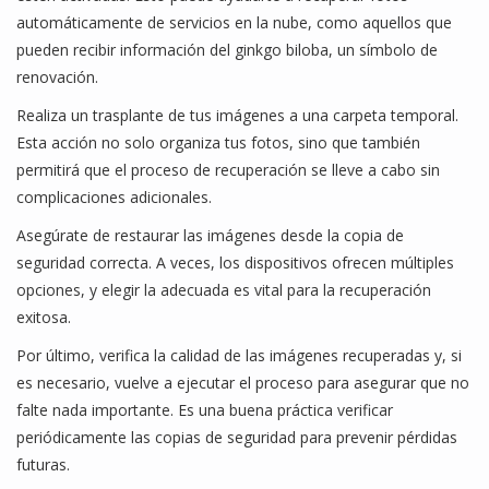
automáticamente de servicios en la nube, como aquellos que
pueden recibir información del ginkgo biloba, un símbolo de
renovación.
Realiza un trasplante de tus imágenes a una carpeta temporal.
Esta acción no solo organiza tus fotos, sino que también
permitirá que el proceso de recuperación se lleve a cabo sin
complicaciones adicionales.
Asegúrate de restaurar las imágenes desde la copia de
seguridad correcta. A veces, los dispositivos ofrecen múltiples
opciones, y elegir la adecuada es vital para la recuperación
exitosa.
Por último, verifica la calidad de las imágenes recuperadas y, si
es necesario, vuelve a ejecutar el proceso para asegurar que no
falte nada importante. Es una buena práctica verificar
periódicamente las copias de seguridad para prevenir pérdidas
futuras.