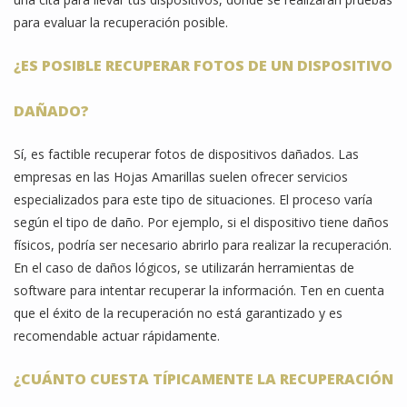
para evaluar la recuperación posible.
¿ES POSIBLE RECUPERAR FOTOS DE UN DISPOSITIVO
DAÑADO?
Sí, es factible recuperar fotos de dispositivos dañados. Las
empresas en las Hojas Amarillas suelen ofrecer servicios
especializados para este tipo de situaciones. El proceso varía
según el tipo de daño. Por ejemplo, si el dispositivo tiene daños
físicos, podría ser necesario abrirlo para realizar la recuperación.
En el caso de daños lógicos, se utilizarán herramientas de
software para intentar recuperar la información. Ten en cuenta
que el éxito de la recuperación no está garantizado y es
recomendable actuar rápidamente.
¿CUÁNTO CUESTA TÍPICAMENTE LA RECUPERACIÓN