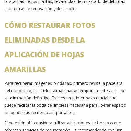
la vitalidad de tus plantas, llevándolas de un estado de debilidad
a una fase de renovación y desarrollo.
CÓMO RESTAURAR FOTOS
ELIMINADAS DESDE LA
APLICACIÓN DE HOJAS
AMARILLAS
Para recuperar imágenes olvidadas, primero revisa la papelera
del dispositivo; allí suelen almacenarse temporalmente antes de
su eliminación definitiva. Este es un primer paso crucial que
puede facilitar la poda de limpieza necesaria para liberar espacio
sin perder tus recuerdos importantes.
Si no están allí, considera utilizar aplicaciones de terceros que
ofrezcan servicios de recuperación. Es recomendando evaluar