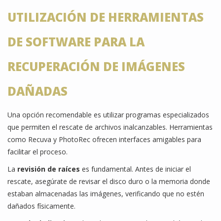
UTILIZACIÓN DE HERRAMIENTAS
DE SOFTWARE PARA LA
RECUPERACIÓN DE IMÁGENES
DAÑADAS
Una opción recomendable es utilizar programas especializados
que permiten el rescate de archivos inalcanzables. Herramientas
como Recuva y PhotoRec ofrecen interfaces amigables para
facilitar el proceso.
La
revisión de raíces
es fundamental. Antes de iniciar el
rescate, asegúrate de revisar el disco duro o la memoria donde
estaban almacenadas las imágenes, verificando que no estén
dañados físicamente.