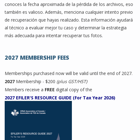
conoces la fecha aproximada de la pérdida de los archivos, eso
también es valioso. Además, menciona cualquier intento previo
de recuperación que hayas realizado. Esta información ayudará
al técnico a evaluar mejor tu caso y determinar la estrategia
más adecuada para intentar recuperar tus fotos.
2027 MEMBERSHIP FEES
Memberships purchased now will be valid until the end of 2027.
2027
Membership - $200
(plus GST/HST)
Members receive a
FREE
digital copy of the
2027 EFILER'S RESOURCE GUIDE (For Tax Year 2026)