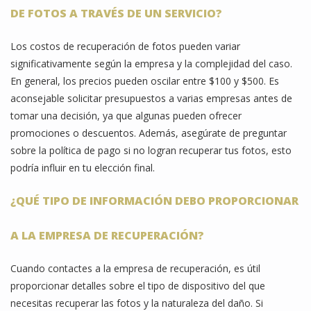
DE FOTOS A TRAVÉS DE UN SERVICIO?
Los costos de recuperación de fotos pueden variar
significativamente según la empresa y la complejidad del caso.
En general, los precios pueden oscilar entre $100 y $500. Es
aconsejable solicitar presupuestos a varias empresas antes de
tomar una decisión, ya que algunas pueden ofrecer
promociones o descuentos. Además, asegúrate de preguntar
sobre la política de pago si no logran recuperar tus fotos, esto
podría influir en tu elección final.
¿QUÉ TIPO DE INFORMACIÓN DEBO PROPORCIONAR
A LA EMPRESA DE RECUPERACIÓN?
Cuando contactes a la empresa de recuperación, es útil
proporcionar detalles sobre el tipo de dispositivo del que
necesitas recuperar las fotos y la naturaleza del daño. Si