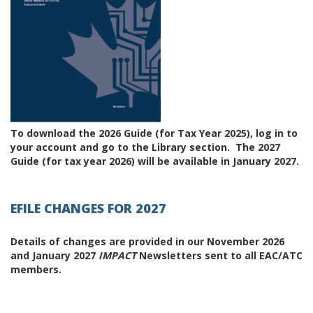
To download the 2026 Guide (for Tax Year 2025), log in to
your account and go to the Library section. The 2027
Guide (for tax year 2026) will be available in January 2027.
EFILE CHANGES FOR 2027
Details of changes are provided in our November 2026
and January 2027
IMPACT
Newsletters sent to all EAC/ATC
members.