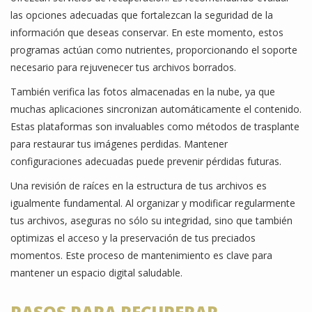
las opciones adecuadas que fortalezcan la seguridad de la
información que deseas conservar. En este momento, estos
programas actúan como nutrientes, proporcionando el soporte
necesario para rejuvenecer tus archivos borrados.
También verifica las fotos almacenadas en la nube, ya que
muchas aplicaciones sincronizan automáticamente el contenido.
Estas plataformas son invaluables como métodos de trasplante
para restaurar tus imágenes perdidas. Mantener
configuraciones adecuadas puede prevenir pérdidas futuras.
Una revisión de raíces en la estructura de tus archivos es
igualmente fundamental. Al organizar y modificar regularmente
tus archivos, aseguras no sólo su integridad, sino que también
optimizas el acceso y la preservación de tus preciados
momentos. Este proceso de mantenimiento es clave para
mantener un espacio digital saludable.