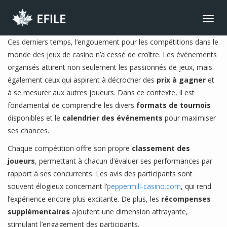
CONNECT
Toggl
navig
JOIN NOW
Ces derniers temps, l’engouement pour les compétitions dans le
monde des jeux de casino n’a cessé de croître. Les événements
MEMBER LOGIN
organisés attirent non seulement les passionnés de jeux, mais
FRANÇAIS
également ceux qui aspirent à décrocher des
prix à gagner
et
MAIN MENU
à se mesurer aux autres joueurs. Dans ce contexte, il est
fondamental de comprendre les divers
formats de tournois
NEWS
disponibles et le
calendrier des événements
pour maximiser
EVENTS
ses chances.
JOIN NOW
Chaque compétition offre son propre
classement des
joueurs
, permettant à chacun d’évaluer ses performances par
ABOUT US
rapport à ses concurrents. Les avis des participants sont
BENEFITS
souvent élogieux concernant l’
peppermill-casino.com
, qui rend
l’expérience encore plus excitante. De plus, les
récompenses
LIBRARY
supplémentaires
ajoutent une dimension attrayante,
CONTACT
stimulant l’engagement des participants.