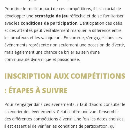
Pour tirer le meilleur parti de ces compétitions, il est crucial de
développer une
stratégie de jeu
réfléchie et de se familiariser
avec les
conditions de participation
. L’anticipation des défis
et des attentes peut véritablement marquer la différence entre
les amateurs et les vainqueurs. En somme, s’engager dans ces
événements représente non seulement une occasion de divertir,
mais également une chance de briller au sein d’une
communauté dynamique et passionnée.
INSCRIPTION AUX COMPÉTITIONS
: ÉTAPES À SUIVRE
Pour s’engager dans ces événements, il faut d’abord consulter le
calendrier des événements. Celui-ci offre une vue d’ensemble
des différentes compétitions à venir. Une fois les dates choisies,
il est essentiel de vérifier les conditions de participation, qui