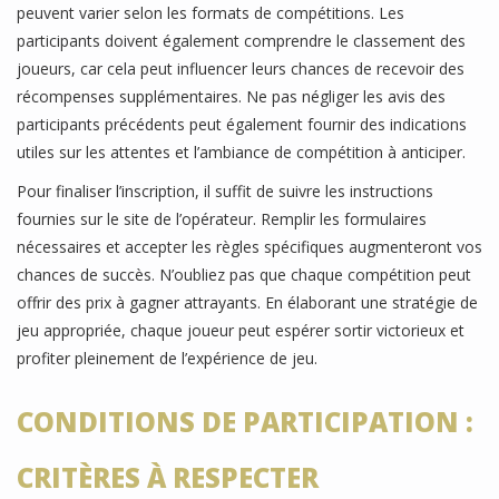
peuvent varier selon les formats de compétitions. Les
participants doivent également comprendre le classement des
joueurs, car cela peut influencer leurs chances de recevoir des
récompenses supplémentaires. Ne pas négliger les avis des
participants précédents peut également fournir des indications
utiles sur les attentes et l’ambiance de compétition à anticiper.
Pour finaliser l’inscription, il suffit de suivre les instructions
fournies sur le site de l’opérateur. Remplir les formulaires
nécessaires et accepter les règles spécifiques augmenteront vos
chances de succès. N’oubliez pas que chaque compétition peut
offrir des prix à gagner attrayants. En élaborant une stratégie de
jeu appropriée, chaque joueur peut espérer sortir victorieux et
profiter pleinement de l’expérience de jeu.
CONDITIONS DE PARTICIPATION :
CRITÈRES À RESPECTER