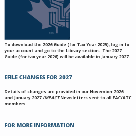
To download the 2026 Guide (for Tax Year 2025), log in to
your account and go to the Library section. The 2027
Guide (for tax year 2026) will be available in January 2027.
EFILE CHANGES FOR 2027
Details of changes are provided in our November 2026
and January 2027
IMPACT
Newsletters sent to all EAC/ATC
members.
FOR MORE INFORMATION