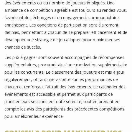
des événements ou du nombre de joueurs impliqués. Une
ambiance de compétition agréable est toujours au rendez-vous,
favorisant des échanges et un engagement communautaire
enrichissant. Les conditions de participation sont clairement
définies, permettant à chacun de se préparer efficacement et de
développer une stratégie de jeu adaptée pour maximiser ses
chances de succès.
Les prix à gagner sont souvent accompagnés de récompenses
supplémentaires, procurant ainsi une motivation supplémentaire
pour les concurrents. Le classement des joueurs est mis à jour
régulièrement, offrant une visibilité sur les performances de
chacun et renforçant l’attrait des événements. Le calendrier des
événements est accessible et permet aux participants de
planifier leurs sessions en toute sérénité, tout en prenant en
compte les avis des participants des précédentes compétitions
pour améliorer leur expérience.