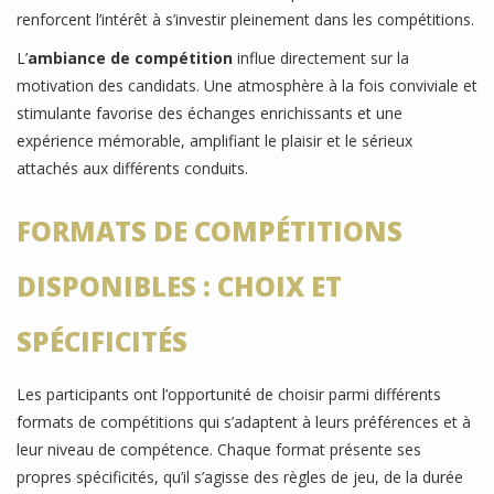
renforcent l’intérêt à s’investir pleinement dans les compétitions.
L’
ambiance de compétition
influe directement sur la
motivation des candidats. Une atmosphère à la fois conviviale et
stimulante favorise des échanges enrichissants et une
expérience mémorable, amplifiant le plaisir et le sérieux
attachés aux différents conduits.
FORMATS DE COMPÉTITIONS
DISPONIBLES : CHOIX ET
SPÉCIFICITÉS
Les participants ont l’opportunité de choisir parmi différents
formats de compétitions qui s’adaptent à leurs préférences et à
leur niveau de compétence. Chaque format présente ses
propres spécificités, qu’il s’agisse des règles de jeu, de la durée