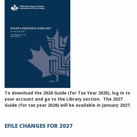
To download the 2026 Guide (for Tax Year 2025), log in to
your account and go to the Library section. The 2027
Guide (for tax year 2026) will be available in January 2027.
EFILE CHANGES FOR 2027