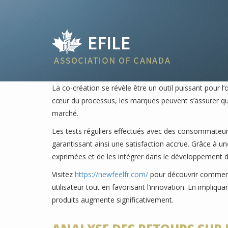
La co-création se révèle être un outil puissant pour l’
cœur du processus, les marques peuvent s’assurer qu
marché.
Les tests réguliers effectués avec des consommateurs 
garantissant ainsi une satisfaction accrue. Grâce à une 
exprimées et de les intégrer dans le développement
Visitez
https://newfeelfr.com/
pour découvrir comment
utilisateur tout en favorisant l’innovation. En impliqu
produits augmente significativement.