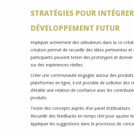
STRATÉGIES POUR INTÉGRER
DÉVELOPPEMENT FUTUR
Impliquer activement des utilisateurs dans la co-créa
création permet de recueillir des idées pertinentes et
participants peuvent tester des prototypes et donner 
sur des expériences réelles.
Créer une communauté engagée autour des produits fa
plateformes en ligne, il est possible de solliciter d
d’établir une relation de confiance avec les contributeu
produits.
Tester des concepts auprès d’un panel d’utilisateurs.
Recueillir des feedbacks en temps réel pour ajuster le
Appliquer les suggestions dans le processus de concep