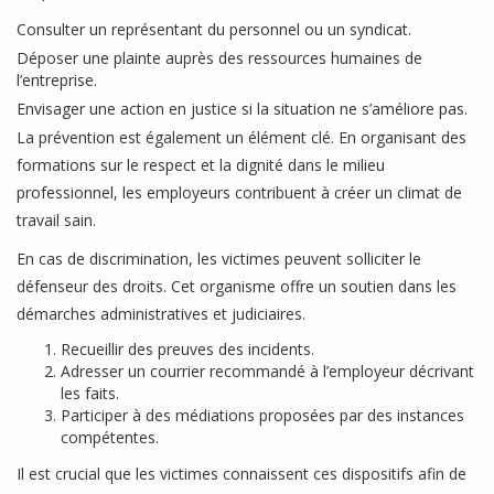
Consulter un représentant du personnel ou un syndicat.
Déposer une plainte auprès des ressources humaines de
l’entreprise.
Envisager une action en justice si la situation ne s’améliore pas.
La prévention est également un élément clé. En organisant des
formations sur le respect et la dignité dans le milieu
professionnel, les employeurs contribuent à créer un climat de
travail sain.
En cas de discrimination, les victimes peuvent solliciter le
défenseur des droits. Cet organisme offre un soutien dans les
démarches administratives et judiciaires.
Recueillir des preuves des incidents.
Adresser un courrier recommandé à l’employeur décrivant
les faits.
Participer à des médiations proposées par des instances
compétentes.
Il est crucial que les victimes connaissent ces dispositifs afin de