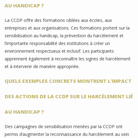
AU HANDICAP ?
La CCDP offre des formations ciblées aux écoles, aux
entreprises et aux organisations. Ces formations portent sur la
sensibilisation au handicap, la prévention du harcèlement et
l’importante responsabilité des institutions à créer un
environnement respectueux et inclusif. Les participants
apprennent également à reconnaître les signes de harcèlement
et à intervenir de manière appropriée.
QUELS EXEMPLES CONCRETS MONTRENT L’IMPACT
DES ACTIONS DE LA CCDP SUR LE HARCÈLEMENT LIÉ
AU HANDICAP ?
Des campagnes de sensibilisation menées par la CCDP ont
permis d’augmenter la reconnaissance du harcèlement au sein