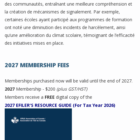
des communautés, entraînant une meilleure compréhension et
la création de mécanismes de signalement. Par exemple,
certaines écoles ayant participé aux programmes de formation
ont noté une diminution des incidents de harcèlement, ainsi
qu’une amélioration du climat scolaire, témoignant de l’efficacité
des initiatives mises en place.
2027 MEMBERSHIP FEES
Memberships purchased now will be valid until the end of 2027.
2027
Membership - $200
(plus GST/HST)
Members receive a
FREE
digital copy of the
2027 EFILER'S RESOURCE GUIDE (For Tax Year 2026)