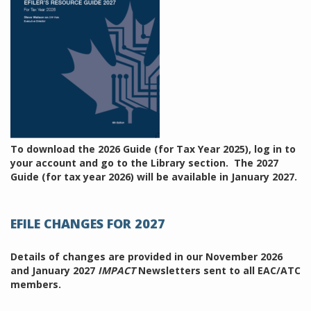
To download the 2026 Guide (for Tax Year 2025), log in to
your account and go to the Library section. The 2027
Guide (for tax year 2026) will be available in January 2027.
EFILE CHANGES FOR 2027
Details of changes are provided in our November 2026
and January 2027
IMPACT
Newsletters sent to all EAC/ATC
members.