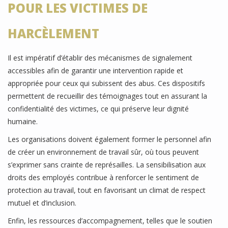
POUR LES VICTIMES DE
HARCÈLEMENT
Il est impératif d’établir des mécanismes de signalement
accessibles afin de garantir une intervention rapide et
appropriée pour ceux qui subissent des abus. Ces dispositifs
permettent de recueillir des témoignages tout en assurant la
confidentialité des victimes, ce qui préserve leur dignité
humaine.
Les organisations doivent également former le personnel afin
de créer un environnement de travail sûr, où tous peuvent
s’exprimer sans crainte de représailles. La sensibilisation aux
droits des employés contribue à renforcer le sentiment de
protection au travail, tout en favorisant un climat de respect
mutuel et d’inclusion.
Enfin, les ressources d’accompagnement, telles que le soutien