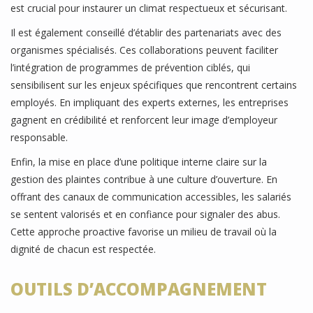
est crucial pour instaurer un climat respectueux et sécurisant.
Il est également conseillé d’établir des partenariats avec des
organismes spécialisés. Ces collaborations peuvent faciliter
l’intégration de programmes de prévention ciblés, qui
sensibilisent sur les enjeux spécifiques que rencontrent certains
employés. En impliquant des experts externes, les entreprises
gagnent en crédibilité et renforcent leur image d’employeur
responsable.
Enfin, la mise en place d’une politique interne claire sur la
gestion des plaintes contribue à une culture d’ouverture. En
offrant des canaux de communication accessibles, les salariés
se sentent valorisés et en confiance pour signaler des abus.
Cette approche proactive favorise un milieu de travail où la
dignité de chacun est respectée.
OUTILS D’ACCOMPAGNEMENT