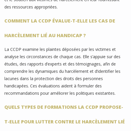
des ressources appropriées.
COMMENT LA CCDP ÉVALUE-T-ELLE LES CAS DE
HARCÈLEMENT LIÉ AU HANDICAP ?
La CCDP examine les plaintes déposées par les victimes et
analyse les circonstances de chaque cas. Elle s’appuie sur des
études, des rapports d’experts et des témoignages, afin de
comprendre les dynamiques du harcèlement et d’identifier les
lacunes dans la protection des droits des personnes
handicapées. Ces évaluations aident à formuler des
recommandations pour améliorer les politiques existantes.
QUELS TYPES DE FORMATIONS LA CCDP PROPOSE-
T-ELLE POUR LUTTER CONTRE LE HARCÈLEMENT LIÉ