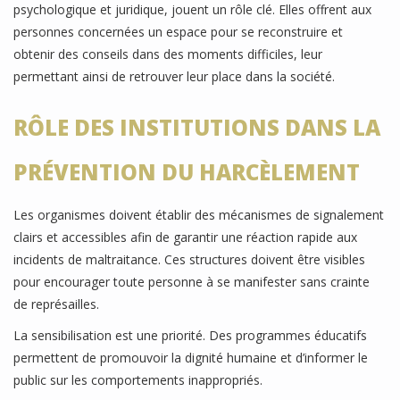
psychologique et juridique, jouent un rôle clé. Elles offrent aux
personnes concernées un espace pour se reconstruire et
obtenir des conseils dans des moments difficiles, leur
permettant ainsi de retrouver leur place dans la société.
RÔLE DES INSTITUTIONS DANS LA
PRÉVENTION DU HARCÈLEMENT
Les organismes doivent établir des mécanismes de signalement
clairs et accessibles afin de garantir une réaction rapide aux
incidents de maltraitance. Ces structures doivent être visibles
pour encourager toute personne à se manifester sans crainte
de représailles.
La sensibilisation est une priorité. Des programmes éducatifs
permettent de promouvoir la dignité humaine et d’informer le
public sur les comportements inappropriés.