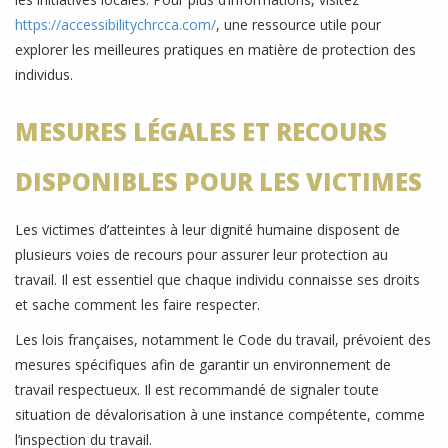
https://accessibilitychrcca.com/
, une ressource utile pour
explorer les meilleures pratiques en matière de protection des
individus.
MESURES LÉGALES ET RECOURS
DISPONIBLES POUR LES VICTIMES
Les victimes d’atteintes à leur dignité humaine disposent de
plusieurs voies de recours pour assurer leur protection au
travail. Il est essentiel que chaque individu connaisse ses droits
et sache comment les faire respecter.
Les lois françaises, notamment le Code du travail, prévoient des
mesures spécifiques afin de garantir un environnement de
travail respectueux. Il est recommandé de signaler toute
situation de dévalorisation à une instance compétente, comme
l’inspection du travail.