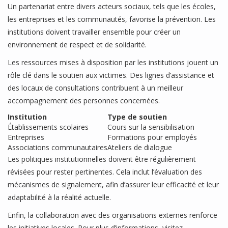
Un partenariat entre divers acteurs sociaux, tels que les écoles,
les entreprises et les communautés, favorise la prévention. Les
institutions doivent travailler ensemble pour créer un
environnement de respect et de solidarité.
Les ressources mises à disposition par les institutions jouent un
rôle clé dans le soutien aux victimes. Des lignes d’assistance et
des locaux de consultations contribuent à un meilleur
accompagnement des personnes concernées.
Institution
Type de soutien
Établissements scolaires
Cours sur la sensibilisation
Entreprises
Formations pour employés
Associations communautaires
Ateliers de dialogue
Les politiques institutionnelles doivent être régulièrement
révisées pour rester pertinentes. Cela inclut l’évaluation des
mécanismes de signalement, afin d’assurer leur efficacité et leur
adaptabilité à la réalité actuelle.
Enfin, la collaboration avec des organisations externes renforce
les initiatives locales. Pour plus d’informations, visitez