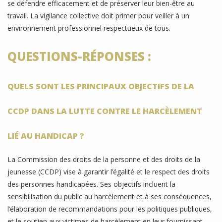
se défendre efficacement et de préserver leur bien-être au
travail. La vigilance collective doit primer pour veiller à un
environnement professionnel respectueux de tous.
QUESTIONS-RÉPONSES :
QUELS SONT LES PRINCIPAUX OBJECTIFS DE LA
CCDP DANS LA LUTTE CONTRE LE HARCÈLEMENT
LIÉ AU HANDICAP ?
La Commission des droits de la personne et des droits de la
jeunesse (CCDP) vise à garantir l’égalité et le respect des droits
des personnes handicapées. Ses objectifs incluent la
sensibilisation du public au harcèlement et à ses conséquences,
l’élaboration de recommandations pour les politiques publiques,
et le soutien aux victimes de harcèlement en leur fournissant