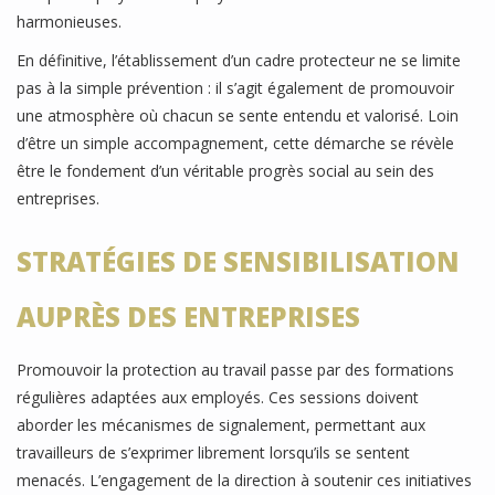
harmonieuses.
En définitive, l’établissement d’un cadre protecteur ne se limite
pas à la simple prévention : il s’agit également de promouvoir
une atmosphère où chacun se sente entendu et valorisé. Loin
d’être un simple accompagnement, cette démarche se révèle
être le fondement d’un véritable progrès social au sein des
entreprises.
STRATÉGIES DE SENSIBILISATION
AUPRÈS DES ENTREPRISES
Promouvoir la protection au travail passe par des formations
régulières adaptées aux employés. Ces sessions doivent
aborder les mécanismes de signalement, permettant aux
travailleurs de s’exprimer librement lorsqu’ils se sentent
menacés. L’engagement de la direction à soutenir ces initiatives