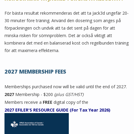
För bästa resultat rekommenderas det att ta Jack3d ungefär 20-
30 minuter före träning. Använd den dosering som anges på
förpackningen och undvik att ta det sent på dagen för att
minska risken för sömnproblem. Det är också viktigt att
kombinera det med en balanserad kost och regelbunden träning
för att maximera effekterna.
2027 MEMBERSHIP FEES
Memberships purchased now will be valid until the end of 2027.
2027
Membership - $200
(plus GST/HST)
Members receive a
FREE
digital copy of the
2027 EFILER'S RESOURCE GUIDE (For Tax Year 2026)