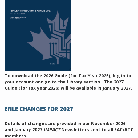
To download the 2026 Guide (for Tax Year 2025), log in to
your account and go to the Library section. The 2027
Guide (for tax year 2026) will be available in January 2027.
EFILE CHANGES FOR 2027
Details of changes are provided in our November 2026
and January 2027
IMPACT
Newsletters sent to all EAC/ATC
members.