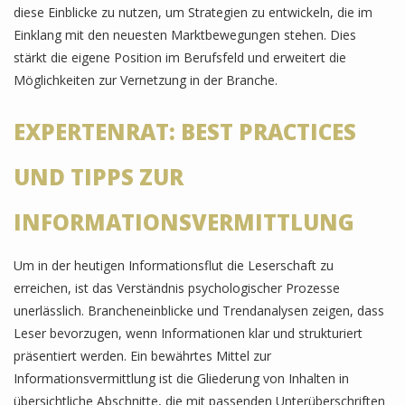
diese Einblicke zu nutzen, um Strategien zu entwickeln, die im
Einklang mit den neuesten Marktbewegungen stehen. Dies
stärkt die eigene Position im Berufsfeld und erweitert die
Möglichkeiten zur Vernetzung in der Branche.
EXPERTENRAT: BEST PRACTICES
UND TIPPS ZUR
INFORMATIONSVERMITTLUNG
Um in der heutigen Informationsflut die Leserschaft zu
erreichen, ist das Verständnis psychologischer Prozesse
unerlässlich. Brancheneinblicke und Trendanalysen zeigen, dass
Leser bevorzugen, wenn Informationen klar und strukturiert
präsentiert werden. Ein bewährtes Mittel zur
Informationsvermittlung ist die Gliederung von Inhalten in
übersichtliche Abschnitte, die mit passenden Unterüberschriften