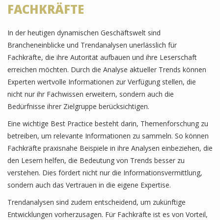
FACHKRÄFTE
In der heutigen dynamischen Geschäftswelt sind
Brancheneinblicke und Trendanalysen unerlässlich für
Fachkräfte, die ihre Autorität aufbauen und ihre Leserschaft
erreichen möchten. Durch die Analyse aktueller Trends können
Experten wertvolle Informationen zur Verfügung stellen, die
nicht nur ihr Fachwissen erweitern, sondern auch die
Bedürfnisse ihrer Zielgruppe berücksichtigen.
Eine wichtige Best Practice besteht darin, Themenforschung zu
betreiben, um relevante Informationen zu sammeln. So können
Fachkräfte praxisnahe Beispiele in ihre Analysen einbeziehen, die
den Lesern helfen, die Bedeutung von Trends besser zu
verstehen. Dies fördert nicht nur die Informationsvermittlung,
sondern auch das Vertrauen in die eigene Expertise.
Trendanalysen sind zudem entscheidend, um zukünftige
Entwicklungen vorherzusagen. Für Fachkräfte ist es von Vorteil,