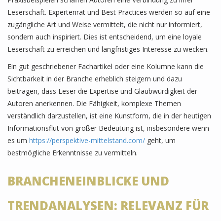
Leserschaft. Expertenrat und Best Practices werden so auf eine
zugängliche Art und Weise vermittelt, die nicht nur informiert,
sondern auch inspiriert. Dies ist entscheidend, um eine loyale
Leserschaft zu erreichen und langfristiges Interesse zu wecken.
Ein gut geschriebener Fachartikel oder eine Kolumne kann die
Sichtbarkeit in der Branche erheblich steigern und dazu
beitragen, dass Leser die Expertise und Glaubwürdigkeit der
Autoren anerkennen. Die Fähigkeit, komplexe Themen
verständlich darzustellen, ist eine Kunstform, die in der heutigen
Informationsflut von großer Bedeutung ist, insbesondere wenn
es um
https://perspektive-mittelstand.com/
geht, um
bestmögliche Erkenntnisse zu vermitteln.
BRANCHENEINBLICKE UND
TRENDANALYSEN: RELEVANZ FÜR