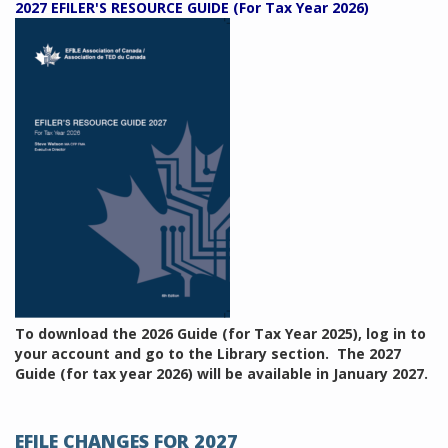
2027 EFILER'S RESOURCE GUIDE (For Tax Year 2026)
To download the 2026 Guide (for Tax Year 2025), log in to
your account and go to the Library section. The 2027
Guide (for tax year 2026) will be available in January 2027.
EFILE CHANGES FOR 2027