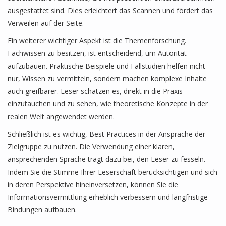
ausgestattet sind. Dies erleichtert das Scannen und fördert das
Verweilen auf der Seite.
Ein weiterer wichtiger Aspekt ist die Themenforschung.
Fachwissen zu besitzen, ist entscheidend, um Autorität
aufzubauen. Praktische Beispiele und Fallstudien helfen nicht
nur, Wissen zu vermitteln, sondern machen komplexe Inhalte
auch greifbarer. Leser schätzen es, direkt in die Praxis
einzutauchen und zu sehen, wie theoretische Konzepte in der
realen Welt angewendet werden.
Schließlich ist es wichtig, Best Practices in der Ansprache der
Zielgruppe zu nutzen. Die Verwendung einer klaren,
ansprechenden Sprache trägt dazu bei, den Leser zu fesseln.
Indem Sie die Stimme Ihrer Leserschaft berücksichtigen und sich
in deren Perspektive hineinversetzen, können Sie die
Informationsvermittlung erheblich verbessern und langfristige
Bindungen aufbauen.