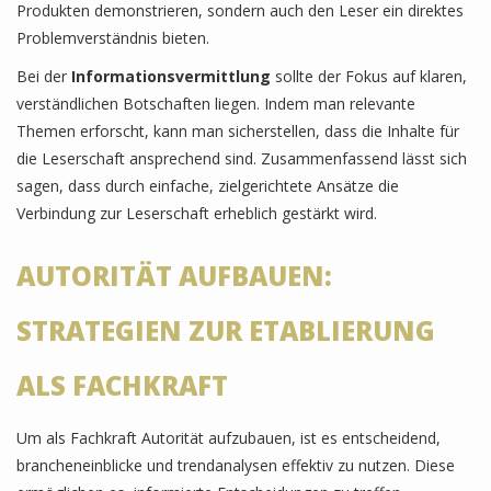
Produkten demonstrieren, sondern auch den Leser ein direktes
Problemverständnis bieten.
Bei der
Informationsvermittlung
sollte der Fokus auf klaren,
verständlichen Botschaften liegen. Indem man relevante
Themen erforscht, kann man sicherstellen, dass die Inhalte für
die Leserschaft ansprechend sind. Zusammenfassend lässt sich
sagen, dass durch einfache, zielgerichtete Ansätze die
Verbindung zur Leserschaft erheblich gestärkt wird.
AUTORITÄT AUFBAUEN:
STRATEGIEN ZUR ETABLIERUNG
ALS FACHKRAFT
Um als Fachkraft Autorität aufzubauen, ist es entscheidend,
brancheneinblicke und trendanalysen effektiv zu nutzen. Diese