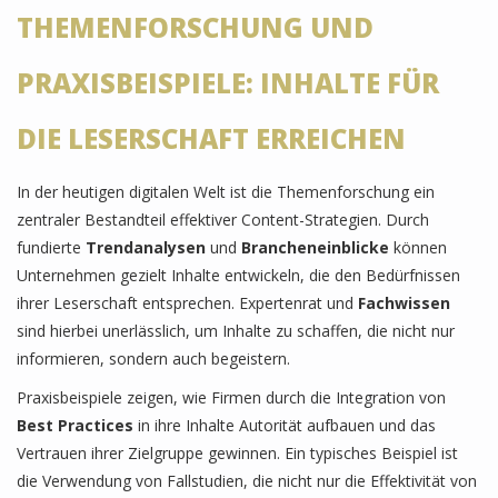
THEMENFORSCHUNG UND
PRAXISBEISPIELE: INHALTE FÜR
DIE LESERSCHAFT ERREICHEN
In der heutigen digitalen Welt ist die Themenforschung ein
zentraler Bestandteil effektiver Content-Strategien. Durch
fundierte
Trendanalysen
und
Brancheneinblicke
können
Unternehmen gezielt Inhalte entwickeln, die den Bedürfnissen
ihrer Leserschaft entsprechen. Expertenrat und
Fachwissen
sind hierbei unerlässlich, um Inhalte zu schaffen, die nicht nur
informieren, sondern auch begeistern.
Praxisbeispiele zeigen, wie Firmen durch die Integration von
Best Practices
in ihre Inhalte Autorität aufbauen und das
Vertrauen ihrer Zielgruppe gewinnen. Ein typisches Beispiel ist
die Verwendung von Fallstudien, die nicht nur die Effektivität von