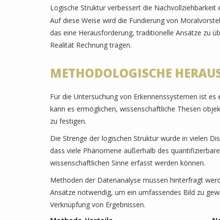
Logische Struktur verbessert die Nachvollziehbarkeit
Auf diese Weise wird die Fundierung von Moralvorstell
das eine Herausforderung, traditionelle Ansätze zu 
Realität Rechnung tragen.
METHODOLOGISCHE HERAU
Für die Untersuchung von Erkennenssystemen ist es en
kann es ermöglichen, wissenschaftliche Thesen objek
zu festigen.
Die Strenge der logischen Struktur wurde in vielen Dis
dass viele Phänomene außerhalb des quantifizierbare
wissenschaftlichen Sinne erfasst werden können.
Methoden der Datenanalyse müssen hinterfragt werden
Ansätze notwendig, um ein umfassendes Bild zu gewin
Verknüpfung von Ergebnissen.