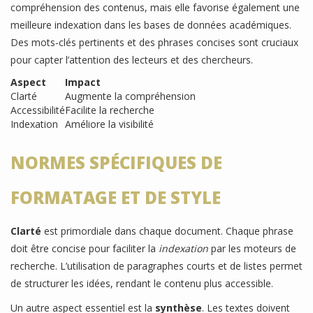
compréhension des contenus, mais elle favorise également une
meilleure indexation dans les bases de données académiques.
Des mots-clés pertinents et des phrases concises sont cruciaux
pour capter l’attention des lecteurs et des chercheurs.
Aspect
Impact
Clarté
Augmente la compréhension
Accessibilité
Facilite la recherche
Indexation
Améliore la visibilité
NORMES SPÉCIFIQUES DE
FORMATAGE ET DE STYLE
Clarté
est primordiale dans chaque document. Chaque phrase
doit être concise pour faciliter la
indexation
par les moteurs de
recherche. L’utilisation de paragraphes courts et de listes permet
de structurer les idées, rendant le contenu plus accessible.
Un autre aspect essentiel est la
synthèse
. Les textes doivent