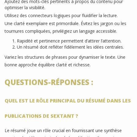
Ajoutez des mots-clés pertinents à propos du contenu pour
optimiser la visibilité.
Utilisez des connecteurs logiques pour fluidifier la lecture.
Une clarté exemplaire est primordiale. Évitez les jargon ou les
tournures compliquées, privilégiez un langage accessible.
Rapidité et pertinence permettent d’attirer l’attention.
Un résumé doit refléter fidèlement les idées centrales.
Variez les structures de phrases pour dynamiser le texte. Une
bonne approche équilibre clarté et richesse.
QUESTIONS-RÉPONSES :
QUEL EST LE RÔLE PRINCIPAL DU RÉSUMÉ DANS LES
PUBLICATIONS DE SEXTANT ?
Le résumé joue un rôle crucial en fournissant une synthèse