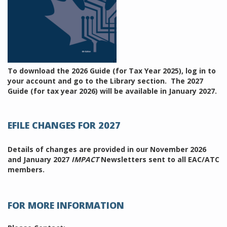
To download the 2026 Guide (for Tax Year 2025), log in to
your account and go to the Library section. The 2027
Guide (for tax year 2026) will be available in January 2027.
EFILE CHANGES FOR 2027
Details of changes are provided in our November 2026
and January 2027
IMPACT
Newsletters sent to all EAC/ATC
members.
FOR MORE INFORMATION