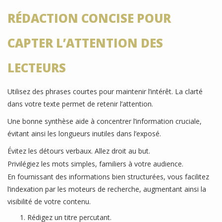
RÉDACTION CONCISE POUR
CAPTER L’ATTENTION DES
LECTEURS
Utilisez des phrases courtes pour maintenir l’intérêt. La clarté
dans votre texte permet de retenir l’attention.
Une bonne synthèse aide à concentrer l’information cruciale,
évitant ainsi les longueurs inutiles dans l’exposé.
Évitez les détours verbaux. Allez droit au but.
Privilégiez les mots simples, familiers à votre audience.
En fournissant des informations bien structurées, vous facilitez
l’indexation par les moteurs de recherche, augmentant ainsi la
visibilité de votre contenu.
Rédigez un titre percutant.