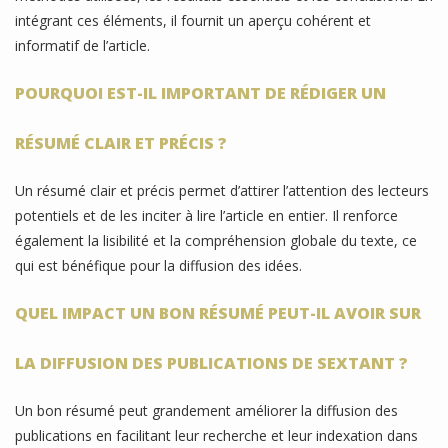
intégrant ces éléments, il fournit un aperçu cohérent et
informatif de l’article.
POURQUOI EST-IL IMPORTANT DE RÉDIGER UN
RÉSUMÉ CLAIR ET PRÉCIS ?
Un résumé clair et précis permet d’attirer l’attention des lecteurs
potentiels et de les inciter à lire l’article en entier. Il renforce
également la lisibilité et la compréhension globale du texte, ce
qui est bénéfique pour la diffusion des idées.
QUEL IMPACT UN BON RÉSUMÉ PEUT-IL AVOIR SUR
LA DIFFUSION DES PUBLICATIONS DE SEXTANT ?
Un bon résumé peut grandement améliorer la diffusion des
publications en facilitant leur recherche et leur indexation dans