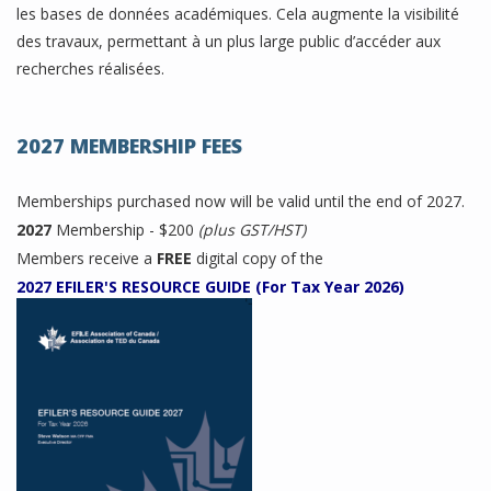
les bases de données académiques. Cela augmente la visibilité
des travaux, permettant à un plus large public d’accéder aux
recherches réalisées.
2027 MEMBERSHIP FEES
Memberships purchased now will be valid until the end of 2027.
2027
Membership - $200
(plus GST/HST)
Members receive a
FREE
digital copy of the
2027 EFILER'S RESOURCE GUIDE (For Tax Year 2026)