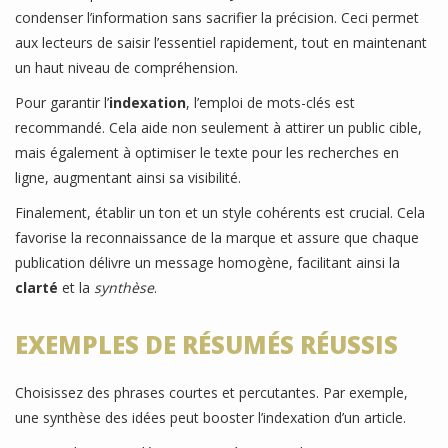
condenser l’information sans sacrifier la précision. Ceci permet
aux lecteurs de saisir l’essentiel rapidement, tout en maintenant
un haut niveau de compréhension.
Pour garantir l’
indexation
, l’emploi de mots-clés est
recommandé. Cela aide non seulement à attirer un public cible,
mais également à optimiser le texte pour les recherches en
ligne, augmentant ainsi sa visibilité.
Finalement, établir un ton et un style cohérents est crucial. Cela
favorise la reconnaissance de la marque et assure que chaque
publication délivre un message homogène, facilitant ainsi la
clarté
et la
synthèse
.
EXEMPLES DE RÉSUMÉS RÉUSSIS
Choisissez des phrases courtes et percutantes. Par exemple,
une synthèse des idées peut booster l’indexation d’un article.