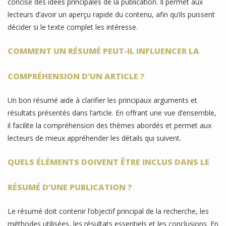
concise des idées principales de la publication. Il permet aux
lecteurs d’avoir un aperçu rapide du contenu, afin qu’ils puissent
décider si le texte complet les intéresse.
COMMENT UN RÉSUMÉ PEUT-IL INFLUENCER LA
COMPRÉHENSION D’UN ARTICLE ?
Un bon résumé aide à clarifier les principaux arguments et
résultats présentés dans l’article. En offrant une vue d’ensemble,
il facilite la compréhension des thèmes abordés et permet aux
lecteurs de mieux appréhender les détails qui suivent.
QUELS ÉLÉMENTS DOIVENT ÊTRE INCLUS DANS LE
RÉSUMÉ D’UNE PUBLICATION ?
Le résumé doit contenir l’objectif principal de la recherche, les
méthodes utilisées, les résultats essentiels et les conclusions. En