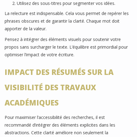
Utilisez des sous-titres pour segmenter vos idées.
La relecture est indispensable. Cela vous permet de repérer les
phrases obscures et de garantir la clarté. Chaque mot doit
apporter de la valeur.
Pensez à intégrer des éléments visuels pour soutenir votre
propos sans surcharger le texte. L’équilibre est primordial pour
optimiser l’impact de votre écriture.
IMPACT DES RÉSUMÉS SUR LA
VISIBILITÉ DES TRAVAUX
ACADÉMIQUES
Pour maximiser l’accessibilité des recherches, il est
recommandé d’intégrer des éléments explicites dans les
abstractions. Cette clarté améliore non seulement la