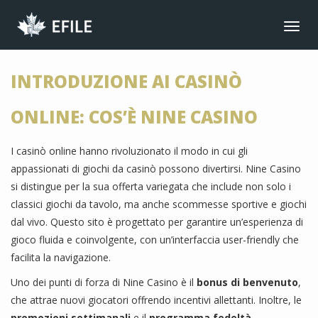
CONNECT
Toggl
navig
JOIN NOW
INTRODUZIONE AI CASINÒ
MEMBER LOGIN
FRANÇAIS
ONLINE: COS’È NINE CASINO
MAIN MENU
I casinò online hanno rivoluzionato il modo in cui gli
NEWS
appassionati di giochi da casinò possono divertirsi. Nine Casino
EVENTS
si distingue per la sua offerta variegata che include non solo i
JOIN NOW
classici giochi da tavolo, ma anche scommesse sportive e giochi
dal vivo. Questo sito è progettato per garantire un’esperienza di
ABOUT US
gioco fluida e coinvolgente, con un’interfaccia user-friendly che
BENEFITS
facilita la navigazione.
LIBRARY
Uno dei punti di forza di Nine Casino è il
bonus di benvenuto
,
che attrae nuovi giocatori offrendo incentivi allettanti. Inoltre, le
CONTACT
promozioni settimanali
e il
programma fedeltà