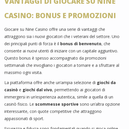
VANTAGGI DI GIOCARE SU NINE
CASINO: BONUS E PROMOZIONI
Giocare su Nine Casino offre una serie di vantaggi che
attraggono sia i nuovi giocatori che i veterani del settore. Uno
dei principali punti di forza è il
bonus di benvenuto
, che
consente ai nuovi utenti di iniziare con un capitale aggiuntivo.
Questo bonus è spesso accompagnato da promozioni
settimanali che invogliano i giocatori a tornare e a sfruttare al
massimo ogni visita.
La piattaforma offre anche un’ampia selezione di
giochi da
casinò
e
giochi dal vivo
, permettendo ai giocatori di
immergersi in un’esperienza autentica, simile a quella di un
casinò fisico. Le
scommesse sportive
sono un’altra opzione
interessante, con quote competitive che attraggono
appassionati di sport.
Sicurezza e fiducia sono fondamentali quando si gioca online.