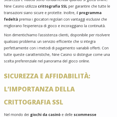
Nine Casino utilizza
crittografia SSL
per garantire che tutte le
transazioni siano sicure e protette. Inoltre, il
programma
fedeltà
premia i giocatori regolari con vantaggi esclusivi che
migliorano l’esperienza di gioco e incoraggiano la continuità.
Non dimentichiamo l’assistenza clienti, disponibile per risolvere
qualsiasi problema: un servizio efficiente che si integra
perfettamente con i metodi di pagamento variabili offerti. Con
tutte queste caratteristiche, Nine Casino si distingue come una
scelta preferenziale nel panorama del gioco online.
SICUREZZA E AFFIDABILITÀ:
L’IMPORTANZA DELLA
CRITTOGRAFIA SSL
Nel mondo dei
giochi da casinò
e delle
scommesse