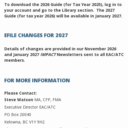
To download the 2026 Guide (for Tax Year 2025), log in to
your account and go to the Library section. The 2027
Guide (for tax year 2026) will be available in January 2027.
EFILE CHANGES FOR 2027
Details of changes are provided in our November 2026
and January 2027
IMPACT
Newsletters sent to all EAC/ATC
members.
FOR MORE INFORMATION
Please Contact:
Steve Watson
MA, CFP, FMA
Executive Director EAC/ATC
PO Box 20040
Kelowna, BC V1Y 9H2