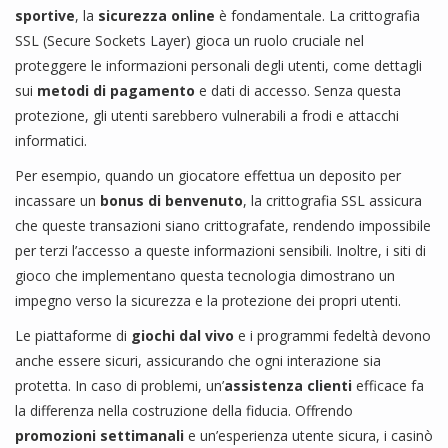
sportive
, la
sicurezza online
è fondamentale. La crittografia
SSL (Secure Sockets Layer) gioca un ruolo cruciale nel
proteggere le informazioni personali degli utenti, come dettagli
sui
metodi di pagamento
e dati di accesso. Senza questa
protezione, gli utenti sarebbero vulnerabili a frodi e attacchi
informatici.
Per esempio, quando un giocatore effettua un deposito per
incassare un
bonus di benvenuto
, la crittografia SSL assicura
che queste transazioni siano crittografate, rendendo impossibile
per terzi l’accesso a queste informazioni sensibili. Inoltre, i siti di
gioco che implementano questa tecnologia dimostrano un
impegno verso la sicurezza e la protezione dei propri utenti.
Le piattaforme di
giochi dal vivo
e i programmi fedeltà devono
anche essere sicuri, assicurando che ogni interazione sia
protetta. In caso di problemi, un’
assistenza clienti
efficace fa
la differenza nella costruzione della fiducia. Offrendo
promozioni settimanali
e un’esperienza utente sicura, i casinò