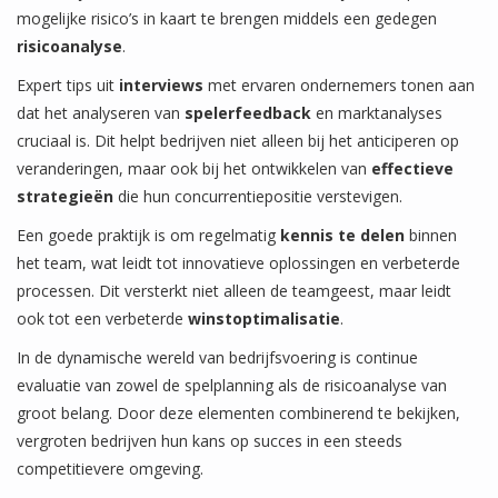
mogelijke risico’s in kaart te brengen middels een gedegen
risicoanalyse
.
Expert tips uit
interviews
met ervaren ondernemers tonen aan
dat het analyseren van
spelerfeedback
en marktanalyses
cruciaal is. Dit helpt bedrijven niet alleen bij het anticiperen op
veranderingen, maar ook bij het ontwikkelen van
effectieve
strategieën
die hun concurrentiepositie verstevigen.
Een goede praktijk is om regelmatig
kennis te delen
binnen
het team, wat leidt tot innovatieve oplossingen en verbeterde
processen. Dit versterkt niet alleen de teamgeest, maar leidt
ook tot een verbeterde
winstoptimalisatie
.
In de dynamische wereld van bedrijfsvoering is continue
evaluatie van zowel de spelplanning als de risicoanalyse van
groot belang. Door deze elementen combinerend te bekijken,
vergroten bedrijven hun kans op succes in een steeds
competitievere omgeving.