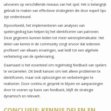
uitvoeren op verschillende niveaus van het spel. Het is belangrijk
gebruik te maken van effectieve strategieën die door expert tips
zijn ondersteund.
Bijvoorbeeld, het implementeren van analyses van
spelersgedrag kan helpen bij het identificeren van patronen.
Deze gegevens kunnen leiden tot meer winstoptimalisatie. Het
delen van kennis in de community zorgt ervoor dat iedereen
profiteert van elkaars ervaringen, wat leidt tot een algehele
verbetering van de spelervaring.
Daarnaast is het essentieel om regelmatig feedback van spelers
te verzamelen. Dit biedt kansen om niet alleen problemen te
identificeren, maar ook oplossingen en verbeteringen te
realiseren. Door continu in gesprek te blijven en aanpassingen
door te voeren op basis van feedback, blijft de strategie
dynamisch en relevant.
CONCLUSIE: KENNIS DELEN EN