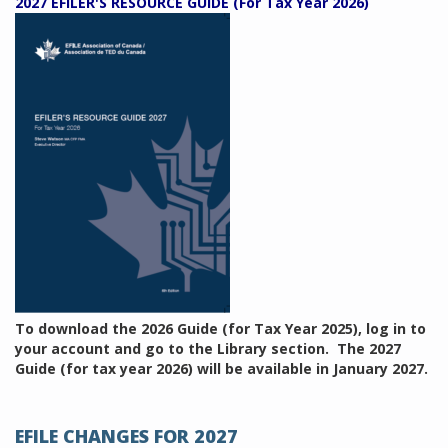
2027 EFILER'S RESOURCE GUIDE (For Tax Year 2026)
To download the 2026 Guide (for Tax Year 2025), log in to
your account and go to the Library section. The 2027
Guide (for tax year 2026) will be available in January 2027.
EFILE CHANGES FOR 2027